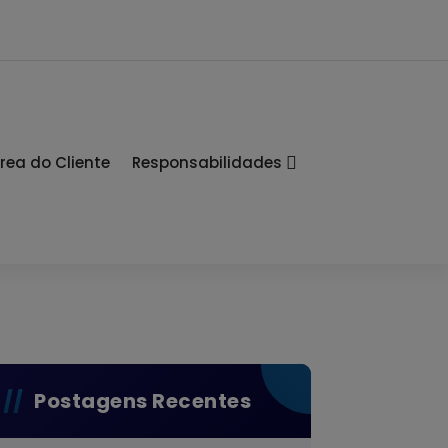
rea do Cliente
Responsabilidades
Postagens Recentes