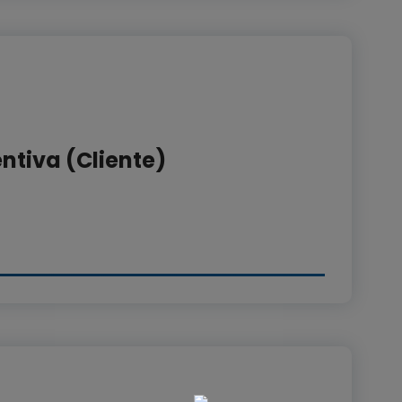
ntiva (Cliente)