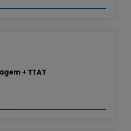
tagem + TTAT