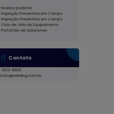
Nossos poderes
Inspeção Preventiva em Campo
Inspeção Preventiva em Campo
Ciclo de Vida do Equipamento
Portafolio de Soluciones
Contato
) 3513-8600
ntato@welding.com.br