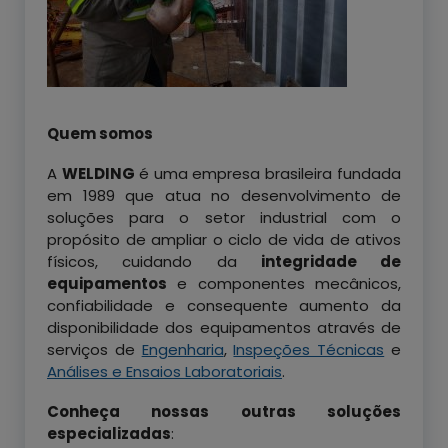
Quem somos
A
WELDING
é uma empresa brasileira fundada
em 1989 que atua no desenvolvimento de
soluções para o setor industrial com o
propósito de ampliar o ciclo de vida de ativos
físicos, cuidando da
integridade de
equipamentos
e componentes mecânicos,
confiabilidade e consequente aumento da
disponibilidade dos equipamentos através de
serviços de
Engenharia
,
Inspeções Técnicas
e
Análises e Ensaios Laboratoriais
.
Conheça nossas outras soluções
especializadas
: