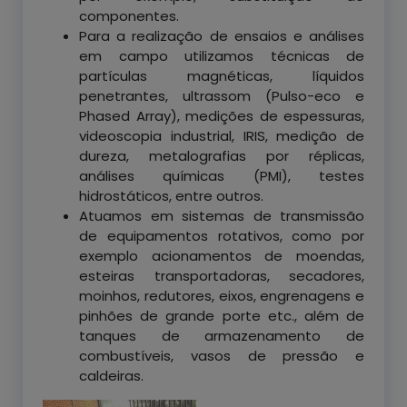
componentes.
Para a realização de ensaios e análises
em campo utilizamos técnicas de
partículas magnéticas, líquidos
penetrantes, ultrassom (Pulso-eco e
Phased Array), medições de espessuras,
videoscopia industrial, IRIS, medição de
dureza, metalografias por réplicas,
análises químicas (PMI), testes
hidrostáticos, entre outros.
Atuamos em sistemas de transmissão
de equipamentos rotativos, como por
exemplo acionamentos de moendas,
esteiras transportadoras, secadores,
moinhos, redutores, eixos, engrenagens e
pinhões de grande porte etc., além de
tanques de armazenamento de
combustíveis, vasos de pressão e
caldeiras.