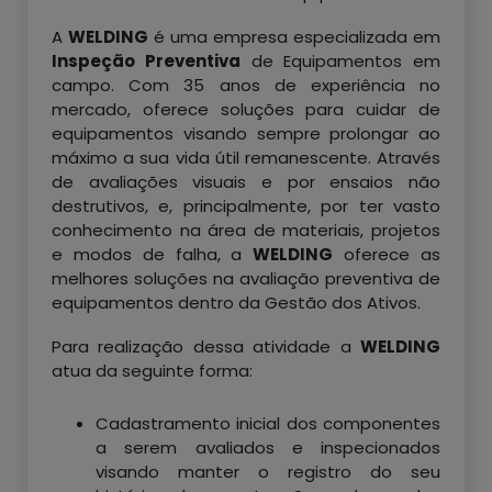
A
WELDING
é uma empresa especializada em
Inspeção Preventiva
de Equipamentos em
campo. Com 35 anos de experiência no
mercado, oferece soluções para cuidar de
equipamentos visando sempre prolongar ao
máximo a sua vida útil remanescente. Através
de avaliações visuais e por ensaios não
destrutivos, e, principalmente, por ter vasto
conhecimento na área de materiais, projetos
e modos de falha, a
WELDING
oferece as
melhores soluções na avaliação preventiva de
equipamentos dentro da Gestão dos Ativos.
Para realização dessa atividade a
WELDING
atua da seguinte forma:
Cadastramento inicial dos componentes
a serem avaliados e inspecionados
visando manter o registro do seu