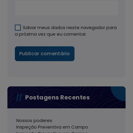
Salvar meus dados neste navegador para
a próxima vez que eu comentar.
Postagens Recentes
Nossos poderes
Inspeção Preventiva em Campo