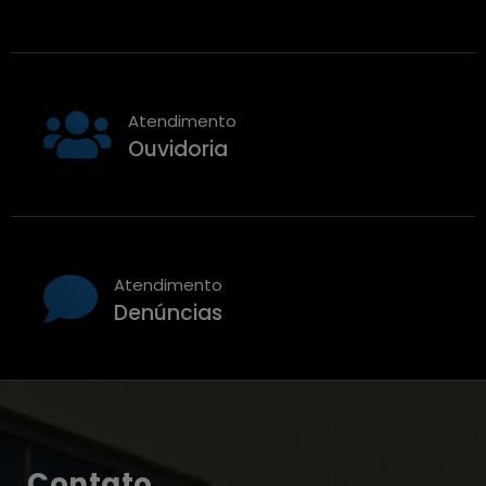
Atendimento
Ouvidoria
Atendimento
Denúncias
Contato