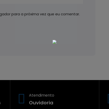
gador para a próxima vez que eu comentar.
Atendimento
s
Ouvidoria