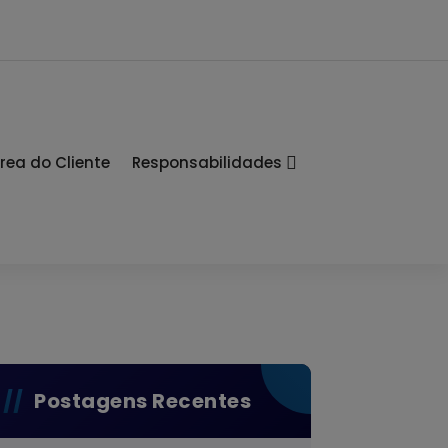
rea do Cliente
Responsabilidades
Postagens Recentes