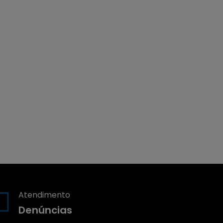
Atendimento
Denúncias