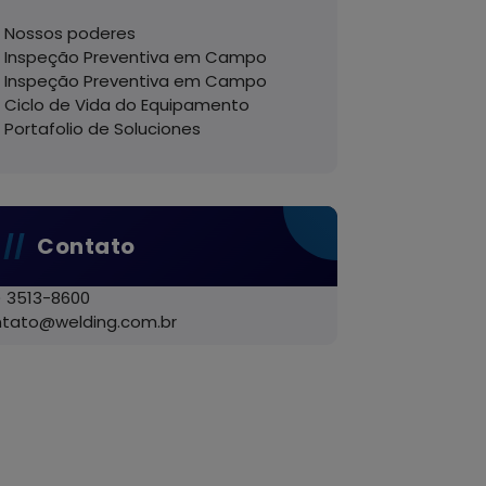
Nossos poderes
Inspeção Preventiva em Campo
Inspeção Preventiva em Campo
Ciclo de Vida do Equipamento
Portafolio de Soluciones
Contato
) 3513-8600
ntato@welding.com.br