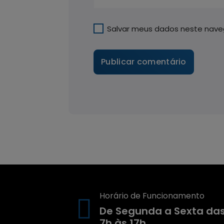
Salvar meus dados neste nave
Horário de Funcionamento
De Segunda a Sexta da
7h às 17h