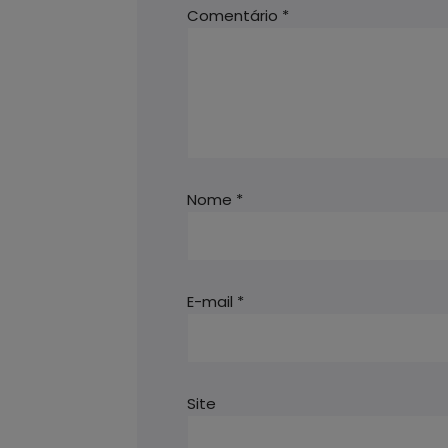
Comentário
*
Nome
*
E-mail
*
Site