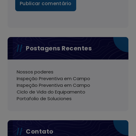
Postagens Recentes
Nossos poderes
Inspeção Preventiva em Campo
Inspeção Preventiva em Campo
Ciclo de Vida do Equipamento
Portafolio de Soluciones
Contato