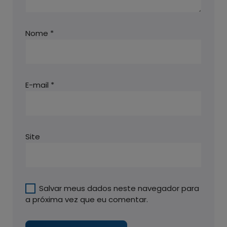
Nome
*
E-mail
*
Site
Salvar meus dados neste navegador para
a próxima vez que eu comentar.