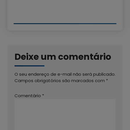
Deixe um comentário
O seu endereço de e-mail não será publicado.
Campos obrigatórios são marcados com
*
Comentário
*