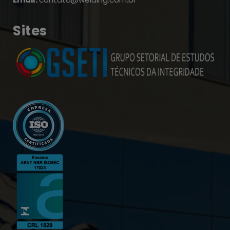
Sites