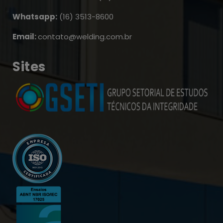
Whatsapp:
(16) 3513-8600
Email:
contato@welding.com.br
Sites