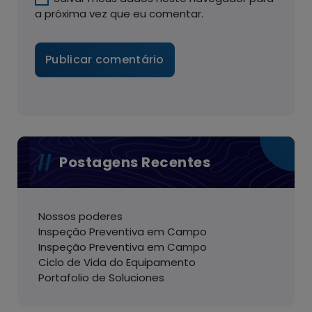
a próxima vez que eu comentar.
Postagens Recentes
Nossos poderes
Inspeção Preventiva em Campo
Inspeção Preventiva em Campo
Ciclo de Vida do Equipamento
Portafolio de Soluciones