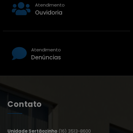
Atendimento
Ouvidoria
Atendimento
Denúncias
Contato
Unidade Sertãozinho
(16) 3513-8600