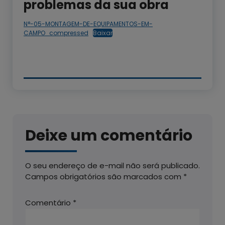
problemas da sua obra
N°-05-MONTAGEM-DE-EQUIPAMENTOS-EM-
CAMPO_compressed
Baixar
Deixe um comentário
O seu endereço de e-mail não será publicado.
Campos obrigatórios são marcados com
*
Comentário
*