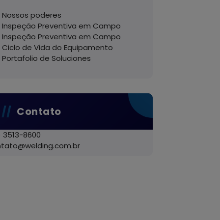
Nossos poderes
Inspeção Preventiva em Campo
Inspeção Preventiva em Campo
Ciclo de Vida do Equipamento
Portafolio de Soluciones
Contato
) 3513-8600
ntato@welding.com.br