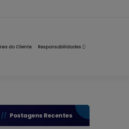
rea do Cliente
Responsabilidades
Postagens Recentes