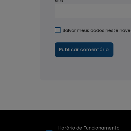
Site
Salvar meus dados neste nave
Horário de Funcionamento