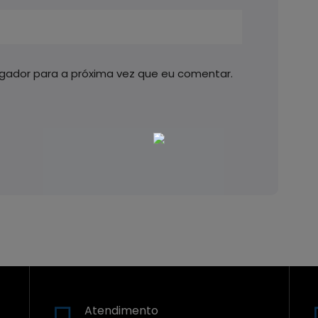
gador para a próxima vez que eu comentar.
Atendimento