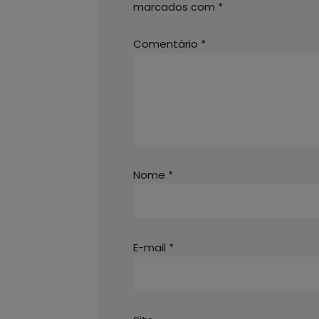
marcados com
*
Comentário
*
Nome
*
E-mail
*