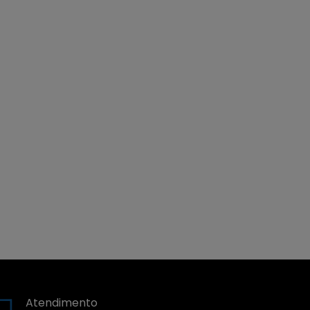
Atendimento