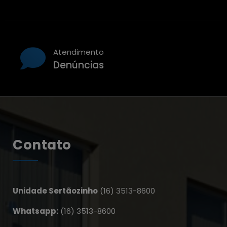
Atendimento
Denúncias
Contato
Unidade Sertãozinho
(16) 3513-8600
Whatsapp:
(16) 3513-8600