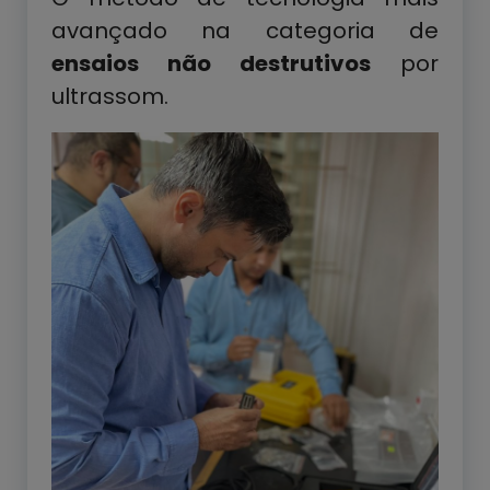
avançado na categoria de
ensaios não destrutivos
por
ultrassom.