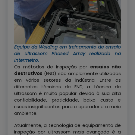
Equipe da Welding em treinamento de ensaio
de ultrassom Phased Array realizado na
Intermetro.
Os métodos de inspeção por
ensaios não
destrutivos
(END) são amplamente utilizados
em vários setores da indústria. Entre as
diferentes técnicas de END, a técnica de
ultrassom é muito popular devido à sua alta
confiabilidade, praticidade, baixo custo e
riscos insignificantes para o operador e o meio
ambiente.
Atualmente, a tecnologia de equipamento de
inspeção por ultrassom mais avançada é a