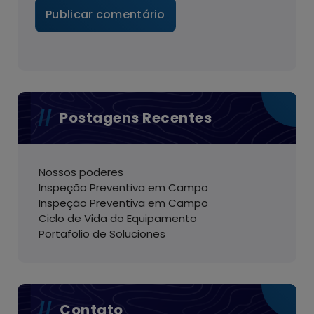
Postagens Recentes
Nossos poderes
Inspeção Preventiva em Campo
Inspeção Preventiva em Campo
Ciclo de Vida do Equipamento
Portafolio de Soluciones
Contato