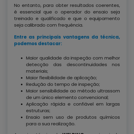
No entanto, para obter resultados coerentes,
é essencial que o operador do ensaio seja
treinado e qualificado e que o equipamento
seja calibrado com frequência.
Entre as principais vantagens da técnica,
podemos destacar:
Maior qualidade da inspeção com melhor
detecção das descontinuidades nos
materiais;
Maior flexibilidade de aplicação;
Redução do tempo de inspeção;
Maior sensibilidade ao método ultrassom
de um único elemento convencional;
Aplicação rápida e confiável em largas
estruturas;
Ensaio sem uso de produtos químicos
para a sua realização.