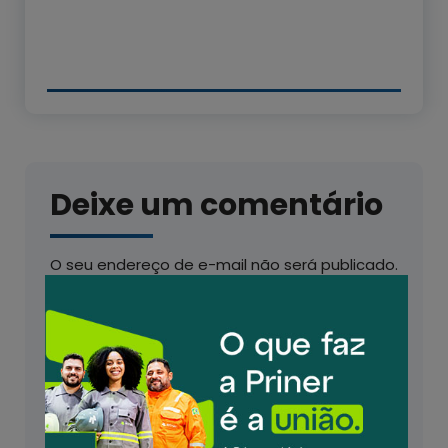
Deixe um comentário
O seu endereço de e-mail não será publicado.
Campos obrigatórios são marcados com
*
Comentário
*