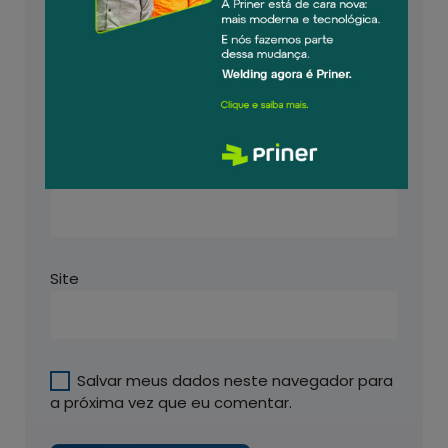
Nome
*
E-mail
*
Site
Salvar meus dados neste navegador para
a próxima vez que eu comentar.