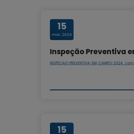
15
mar, 2024
Inspeção Preventiva
INSPECAO-PREVENTIVA-EM-CAMPO-2024_com
15