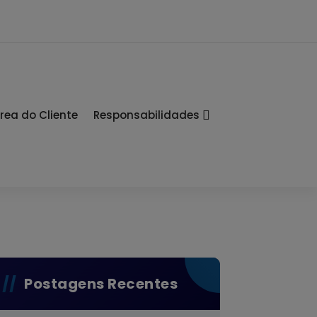
rea do Cliente
Responsabilidades
Postagens Recentes