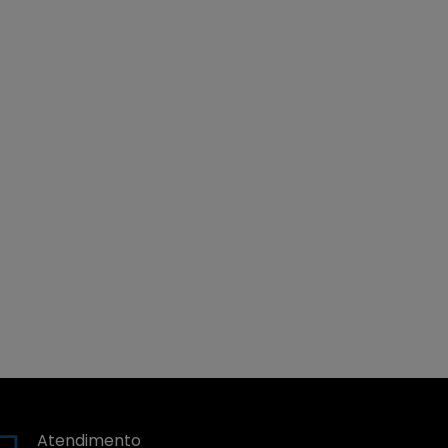
Atendimento