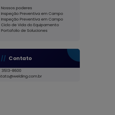
Nossos poderes
Inspeção Preventiva em Campo
Inspeção Preventiva em Campo
Ciclo de Vida do Equipamento
Portafolio de Soluciones
Contato
) 3513-8600
ntato@welding.com.br