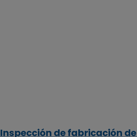
Inspección de fabricación 