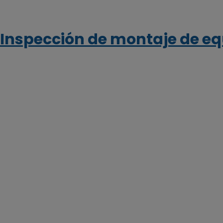
Inspección de montaje de e