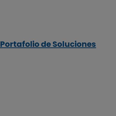
Portafolio de Soluciones