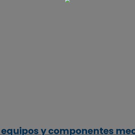
de equipos y componentes me