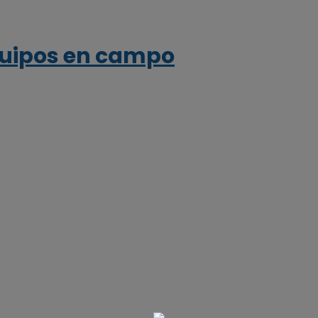
quipos en campo