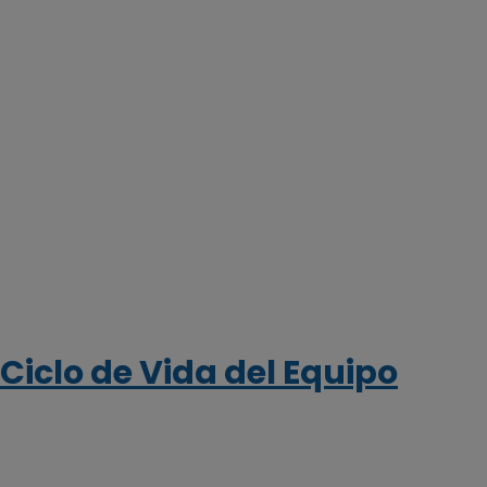
Ciclo de Vida del Equipo