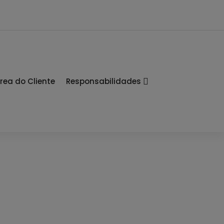
rea do Cliente
Responsabilidades